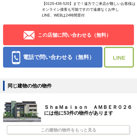
【0120-436-520】まで！遠方でご来店が難しいお客様は
オンライン接客も可能ですので遠慮なくお申し
LINE、WEBは24時間受付
この店舗に問い合わせる（無料）
電話で問い合わせる（無料）
LINE
同じ建物の他の物件
ＳｈａＭａｉｓｏｎ ＡＭＢＥＲ０２６
には他に53件の物件があります
この建物の物件をもっと見る