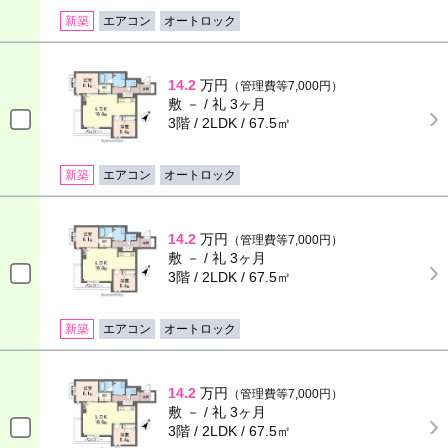
新築
エアコン
オートロック
14.2
万円
（管理費等7,000円）
敷 － / 礼 3ヶ月
3階 / 2LDK / 67.5㎡
新築
エアコン
オートロック
14.2
万円
（管理費等7,000円）
敷 － / 礼 3ヶ月
3階 / 2LDK / 67.5㎡
新築
エアコン
オートロック
14.2
万円
（管理費等7,000円）
敷 － / 礼 3ヶ月
3階 / 2LDK / 67.5㎡