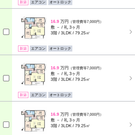
新築
エアコン
オートロック
16.9
万円
（管理費等7,000円）
敷 － / 礼 3ヶ月
3階 / 3LDK / 79.25㎡
新築
エアコン
オートロック
16.9
万円
（管理費等7,000円）
敷 － / 礼 3ヶ月
3階 / 3LDK / 79.25㎡
新築
エアコン
オートロック
16.9
万円
（管理費等7,000円）
敷 － / 礼 3ヶ月
3階 / 3LDK / 79.25㎡