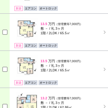
新築
エアコン
オートロック
13.5
万円
（管理費等7,000円）
敷 － / 礼 3ヶ月
1階 / 2LDK / 65.5㎡
新築
エアコン
オートロック
13.5
万円
（管理費等7,000円）
敷 － / 礼 3ヶ月
1階 / 2LDK / 65.5㎡
新築
エアコン
オートロック
13.2
万円
（管理費等7,000円）
敷 － / 礼 3ヶ月
1階 / 2LDK / 62.86㎡