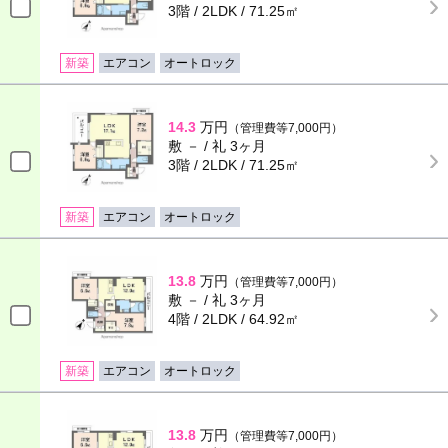
3階 / 2LDK / 71.25㎡
新築
エアコン
オートロック
14.3
万円
（管理費等7,000円）
敷 － / 礼 3ヶ月
3階 / 2LDK / 71.25㎡
新築
エアコン
オートロック
13.8
万円
（管理費等7,000円）
敷 － / 礼 3ヶ月
4階 / 2LDK / 64.92㎡
新築
エアコン
オートロック
13.8
万円
（管理費等7,000円）