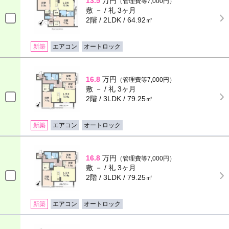
13.5
万円
（管理費等7,000円）
敷 － / 礼 3ヶ月
2階 / 2LDK / 64.92㎡
新築
エアコン
オートロック
16.8
万円
（管理費等7,000円）
敷 － / 礼 3ヶ月
2階 / 3LDK / 79.25㎡
新築
エアコン
オートロック
16.8
万円
（管理費等7,000円）
敷 － / 礼 3ヶ月
2階 / 3LDK / 79.25㎡
新築
エアコン
オートロック