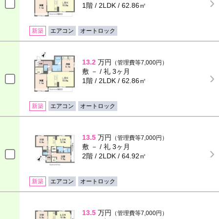
1階 / 2LDK / 62.86㎡
新築
エアコン
オートロック
13.2
万円
（管理費等7,000円）
敷 － / 礼 3ヶ月
1階 / 2LDK / 62.86㎡
新築
エアコン
オートロック
13.5
万円
（管理費等7,000円）
敷 － / 礼 3ヶ月
2階 / 2LDK / 64.92㎡
新築
エアコン
オートロック
13.5
万円
（管理費等7,000円）