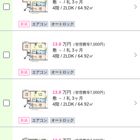
敷 － / 礼 3ヶ月
4階 / 2LDK / 64.92㎡
新築
エアコン
オートロック
13.8
万円
（管理費等7,000円）
敷 － / 礼 3ヶ月
4階 / 2LDK / 64.92㎡
新築
エアコン
オートロック
13.8
万円
（管理費等7,000円）
敷 － / 礼 3ヶ月
4階 / 2LDK / 64.92㎡
新築
エアコン
オートロック