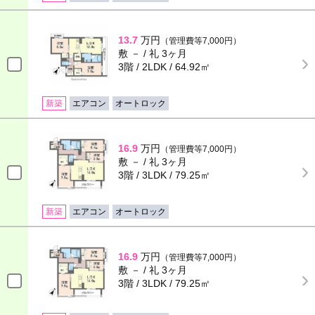
13.7
万円
（管理費等7,000円）
敷 － / 礼 3ヶ月
3階 / 2LDK / 64.92㎡
新築
エアコン
オートロック
16.9
万円
（管理費等7,000円）
敷 － / 礼 3ヶ月
3階 / 3LDK / 79.25㎡
新築
エアコン
オートロック
16.9
万円
（管理費等7,000円）
敷 － / 礼 3ヶ月
3階 / 3LDK / 79.25㎡