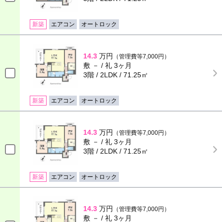
新築
エアコン
オートロック
14.3
万円
（管理費等7,000円）
敷 － / 礼 3ヶ月
3階 / 2LDK / 71.25㎡
新築
エアコン
オートロック
14.3
万円
（管理費等7,000円）
敷 － / 礼 3ヶ月
3階 / 2LDK / 71.25㎡
新築
エアコン
オートロック
14.3
万円
（管理費等7,000円）
敷 － / 礼 3ヶ月