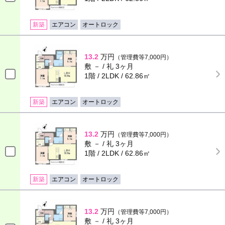
新築
エアコン
オートロック
13.2
万円
（管理費等7,000円）
敷 － / 礼 3ヶ月
1階 / 2LDK / 62.86㎡
新築
エアコン
オートロック
13.2
万円
（管理費等7,000円）
敷 － / 礼 3ヶ月
1階 / 2LDK / 62.86㎡
新築
エアコン
オートロック
13.2
万円
（管理費等7,000円）
敷 － / 礼 3ヶ月