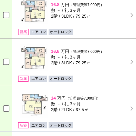
16.8
万円
（管理費等7,000円）
敷 － / 礼 3ヶ月
2階 / 3LDK / 79.25㎡
新築
エアコン
オートロック
16.8
万円
（管理費等7,000円）
敷 － / 礼 3ヶ月
2階 / 3LDK / 79.25㎡
新築
エアコン
オートロック
14
万円
（管理費等7,000円）
敷 － / 礼 3ヶ月
2階 / 2LDK / 67.5㎡
新築
エアコン
オートロック