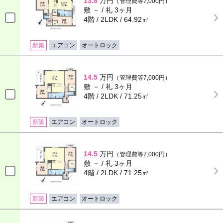
13.8
万円
（管理費等7,000円）
敷 － / 礼 3ヶ月
4階 / 2LDK / 64.92㎡
新築
エアコン
オートロック
14.5
万円
（管理費等7,000円）
敷 － / 礼 3ヶ月
4階 / 2LDK / 71.25㎡
新築
エアコン
オートロック
14.5
万円
（管理費等7,000円）
敷 － / 礼 3ヶ月
4階 / 2LDK / 71.25㎡
新築
エアコン
オートロック