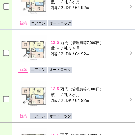
敷 － / 礼 3ヶ月
2階 / 2LDK / 64.92㎡
新築
エアコン
オートロック
13.5
万円
（管理費等7,000円）
敷 － / 礼 3ヶ月
2階 / 2LDK / 64.92㎡
新築
エアコン
オートロック
13.5
万円
（管理費等7,000円）
敷 － / 礼 3ヶ月
2階 / 2LDK / 64.92㎡
新築
エアコン
オートロック