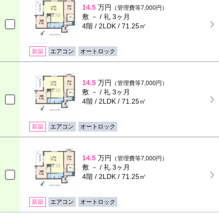
14.5
万円
（管理費等7,000円）
敷 － / 礼 3ヶ月
4階 / 2LDK / 71.25㎡
新築
エアコン
オートロック
14.5
万円
（管理費等7,000円）
敷 － / 礼 3ヶ月
4階 / 2LDK / 71.25㎡
新築
エアコン
オートロック
14.5
万円
（管理費等7,000円）
敷 － / 礼 3ヶ月
4階 / 2LDK / 71.25㎡
新築
エアコン
オートロック