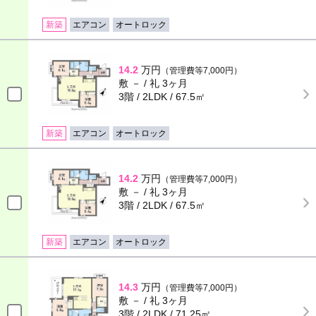
新築
エアコン
オートロック
14.2
万円
（管理費等7,000円）
敷 － / 礼 3ヶ月
3階 / 2LDK / 67.5㎡
新築
エアコン
オートロック
14.2
万円
（管理費等7,000円）
敷 － / 礼 3ヶ月
3階 / 2LDK / 67.5㎡
新築
エアコン
オートロック
14.3
万円
（管理費等7,000円）
敷 － / 礼 3ヶ月
3階 / 2LDK / 71.25㎡