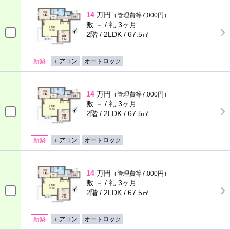
14
万円
（管理費等7,000円）
敷 － / 礼 3ヶ月
2階 / 2LDK / 67.5㎡
新築
エアコン
オートロック
14
万円
（管理費等7,000円）
敷 － / 礼 3ヶ月
2階 / 2LDK / 67.5㎡
新築
エアコン
オートロック
14
万円
（管理費等7,000円）
敷 － / 礼 3ヶ月
2階 / 2LDK / 67.5㎡
新築
エアコン
オートロック