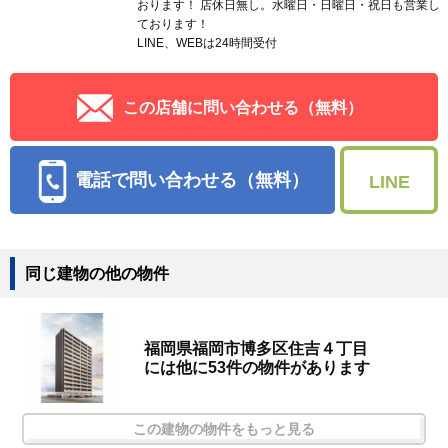
おります！ 店休日無し。水曜日・日曜日・祝日も営業し
ております！
LINE、WEBは24時間受付
この店舗に問い合わせる（無料）
電話で問い合わせる（無料）
LINE
同じ建物の他の物件
福岡県福岡市博多区住吉４丁目
には他に53件の物件があります
この建物の物件をもっと見る