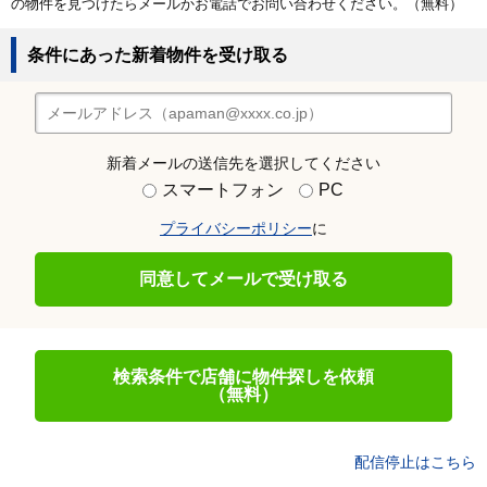
の物件を見つけたらメールかお電話でお問い合わせください。（無料）
条件にあった新着物件を受け取る
新着メールの送信先を選択してください
スマートフォン
PC
プライバシーポリシー
に
同意してメールで受け取る
検索条件で店舗に物件探しを依頼
（無料）
配信停止はこちら