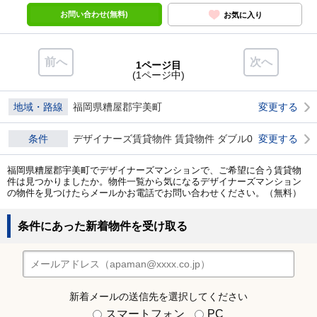
お問い合わせ(無料)
お気に入り
前へ
次へ
1ページ目
(1ページ中)
地域・路線
福岡県糟屋郡宇美町
変更する
条件
デザイナーズ賃貸物件 賃貸物件 ダブル0
変更する
福岡県糟屋郡宇美町でデザイナーズマンションで、ご希望に合う賃貸物
件は見つかりましたか。物件一覧から気になるデザイナーズマンション
の物件を見つけたらメールかお電話でお問い合わせください。（無料）
条件にあった新着物件を受け取る
新着メールの送信先を選択してください
スマートフォン
PC