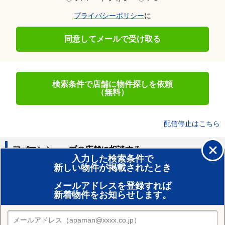
プライバシーポリシー
に
同意してメールで受け取る
検索条件で店舗に物件探しを依頼
（無料）
配信停止はこちら
アパマンショップの店舗に相談する
入力した検索条件で
新しい物件が掲載されたとき
賃貸のプロがお部屋探し！
メールアドレスを登録すれば
おまかせ物件リクエスト
新着物件をお知らせします。
住みたい街の店舗を探す
店舗検索