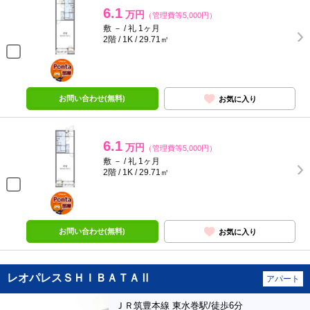
6.1
万円
（管理費等5,000円）
敷 － / 礼 1ヶ月
2階 / 1K / 29.71㎡
ポンタ
部屋
お問い合わせ(無料)
お気に入り
6.1
万円
（管理費等5,000円）
敷 － / 礼 1ヶ月
2階 / 1K / 29.71㎡
ポンタ
部屋
お問い合わせ(無料)
お気に入り
レオパレスＳＨＩＢＡＴＡⅡ
アパート
ＪＲ筑豊本線 東水巻駅/徒歩6分