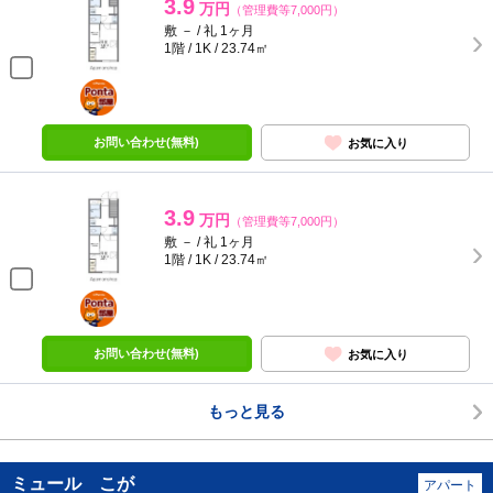
3.9
万円
（管理費等7,000円）
敷 － / 礼 1ヶ月
1階 / 1K / 23.74㎡
ポンタ
部屋
お問い合わせ(無料)
お気に入り
3.9
万円
（管理費等7,000円）
敷 － / 礼 1ヶ月
1階 / 1K / 23.74㎡
ポンタ
部屋
お問い合わせ(無料)
お気に入り
もっと見る
ミュール こが
アパート