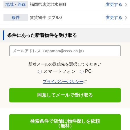
地域・路線
福岡県遠賀郡水巻町
変更する
条件
賃貸物件 ダブル0
変更する
条件にあった新着物件を受け取る
新着メールの送信先を選択してください
スマートフォン
PC
プライバシーポリシー
に
同意してメールで受け取る
検索条件で店舗に物件探しを依頼
（無料）