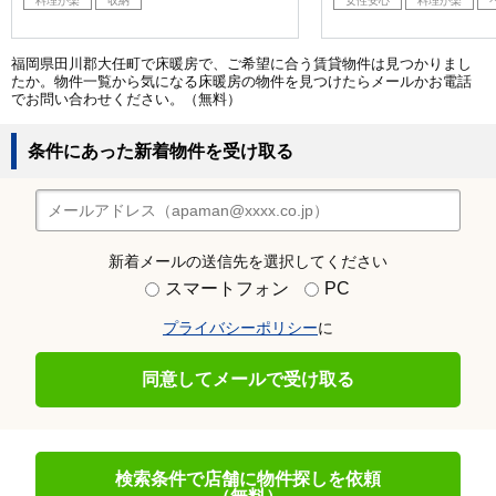
料理が楽
収納
女性安心
料理が楽
福岡県田川郡大任町で床暖房で、ご希望に合う賃貸物件は見つかりまし
たか。物件一覧から気になる床暖房の物件を見つけたらメールかお電話
でお問い合わせください。（無料）
条件にあった新着物件を受け取る
新着メールの送信先を選択してください
スマートフォン
PC
プライバシーポリシー
に
同意してメールで受け取る
検索条件で店舗に物件探しを依頼