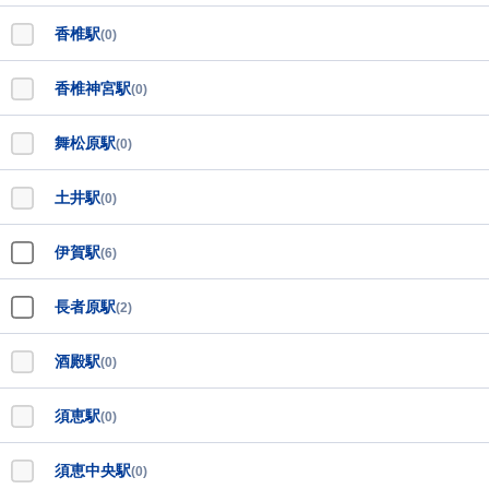
香椎駅
(0)
香椎神宮駅
(0)
舞松原駅
(0)
土井駅
(0)
伊賀駅
(6)
長者原駅
(2)
酒殿駅
(0)
須恵駅
(0)
須恵中央駅
(0)