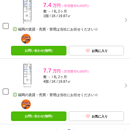
7.4
万円
（管理費等8,000円）
敷 － / 礼 2ヶ月
1階 / 1K / 19.87㎡
福岡の賃貸・売買・管理は当社にお任せください☆
ポンタ
部屋
お問い合わせ(無料)
お気に入り
7.7
万円
（管理費等8,000円）
敷 － / 礼 2ヶ月
4階 / 1K / 19.87㎡
福岡の賃貸・売買・管理は当社にお任せください☆
ポンタ
部屋
お問い合わせ(無料)
お気に入り