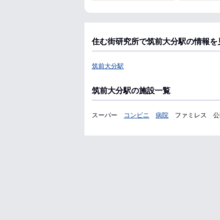
住む街研究所で筑前大分駅の情報を
筑前大分駅
筑前大分駅の施設一覧
スーパー
コンビニ
病院
ファミレス
公