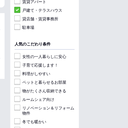
賃貸アパート
戸建て・テラスハウス
貸店舗・賃貸事務所
駐車場
人気のこだわり条件
女性の一人暮らしに安心
子育て応援します！
料理がしやすい
ペットと暮らせるお部屋
物がたくさん収納できる
ルームシェア向け
リノベーション＆リフォーム
物件
冬でも暖かい