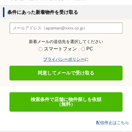
条件にあった新着物件を受け取る
新着メールの送信先を選択してください
スマートフォン
PC
プライバシーポリシー
に
同意してメールで受け取る
検索条件で店舗に物件探しを依頼
（無料）
配信停止はこちら