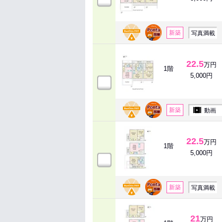
新築
写真満載
22.5
万円
1階
5,000円
新築
動画
22.5
万円
1階
5,000円
新築
写真満載
21
万円