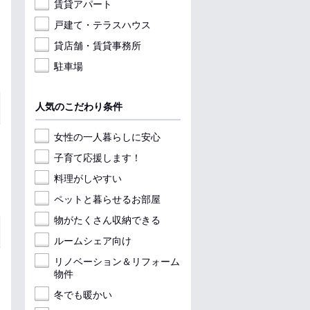
賃貸アパート
戸建て・テラスハウス
貸店舗・賃貸事務所
駐車場
人気のこだわり条件
女性の一人暮らしに安心
子育て応援します！
料理がしやすい
ペットと暮らせるお部屋
物がたくさん収納できる
ルームシェア向け
リノベーション＆リフォーム
物件
冬でも暖かい