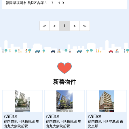
福岡県福岡市博多区吉塚３－７－１９
≪
<
1
>
≫
新着物件
7万円1K
7万円1K
7万円2K
福岡市地下鉄箱崎線 馬
福岡市地下鉄箱崎線 馬
福岡市地下鉄空港線 東
出九大病院前駅
出九大病院前駅
比恵駅