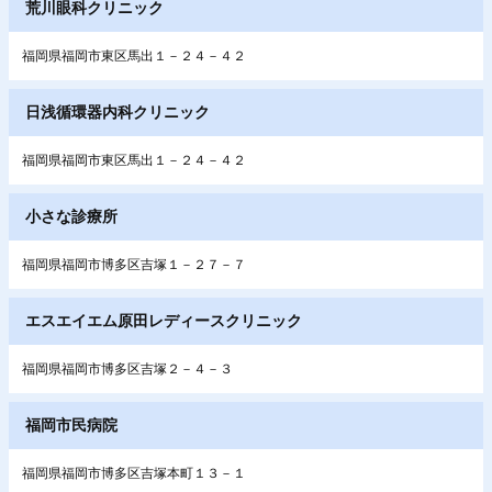
荒川眼科クリニック
福岡県福岡市東区馬出１－２４－４２
日浅循環器内科クリニック
福岡県福岡市東区馬出１－２４－４２
小さな診療所
福岡県福岡市博多区吉塚１－２７－７
エスエイエム原田レディースクリニック
福岡県福岡市博多区吉塚２－４－３
福岡市民病院
福岡県福岡市博多区吉塚本町１３－１