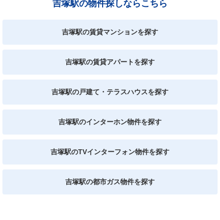
吉塚駅の物件探しならこちら
吉塚駅の賃貸マンションを探す
吉塚駅の賃貸アパートを探す
吉塚駅の戸建て・テラスハウスを探す
吉塚駅のインターホン物件を探す
吉塚駅のTVインターフォン物件を探す
吉塚駅の都市ガス物件を探す