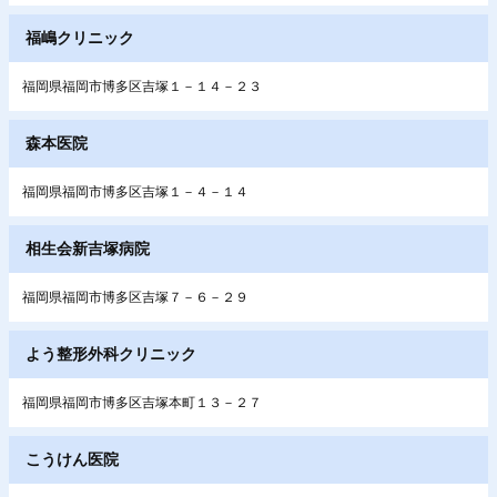
福嶋クリニック
福岡県福岡市博多区吉塚１－１４－２３
森本医院
福岡県福岡市博多区吉塚１－４－１４
相生会新吉塚病院
福岡県福岡市博多区吉塚７－６－２９
よう整形外科クリニック
福岡県福岡市博多区吉塚本町１３－２７
こうけん医院