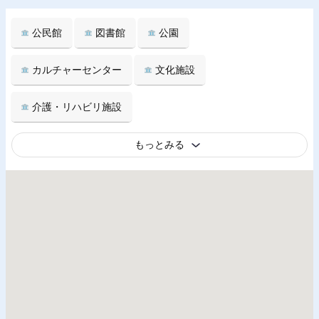
公民館
図書館
公園
カルチャーセンター
文化施設
介護・リハビリ施設
もっとみる