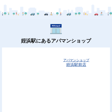
姪浜駅にあるアパマンショップ
アパマンショップ
姪浜駅前店