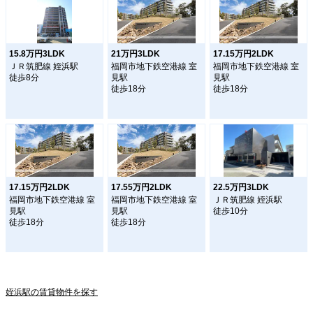
15.8万円3LDK
21万円3LDK
17.15万円2LDK
ＪＲ筑肥線 姪浜駅
福岡市地下鉄空港線 室
福岡市地下鉄空港線 室
徒歩8分
見駅
見駅
徒歩18分
徒歩18分
17.15万円2LDK
17.55万円2LDK
22.5万円3LDK
福岡市地下鉄空港線 室
福岡市地下鉄空港線 室
ＪＲ筑肥線 姪浜駅
見駅
見駅
徒歩10分
徒歩18分
徒歩18分
姪浜駅の賃貸物件を探す