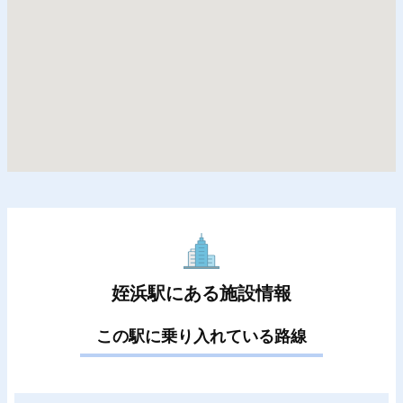
姪浜駅にある施設情報
この駅に乗り入れている路線