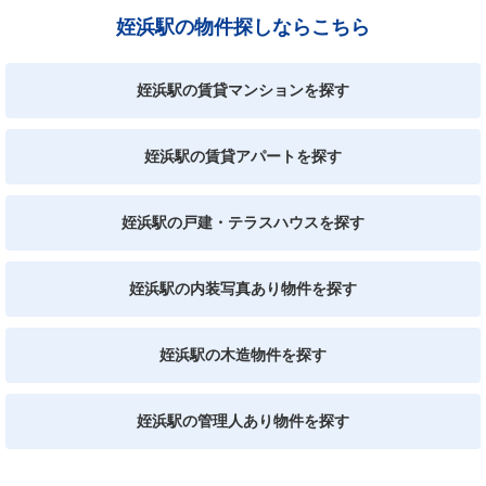
姪浜駅の物件探しならこちら
姪浜駅の賃貸マンションを探す
姪浜駅の賃貸アパートを探す
姪浜駅の戸建・テラスハウスを探す
姪浜駅の内装写真あり物件を探す
姪浜駅の木造物件を探す
姪浜駅の管理人あり物件を探す