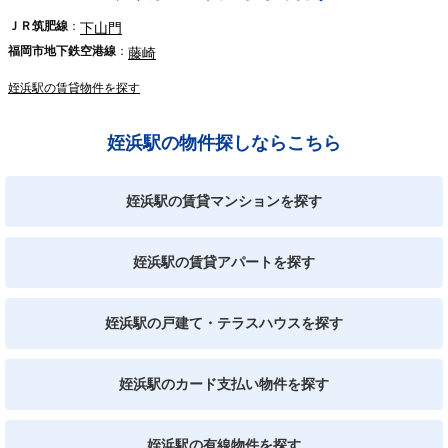
ＪＲ筑肥線
下山門
福岡市地下鉄空港線
藤崎
姪浜駅の賃貸物件を探す
姪浜駅の物件探しならこちら
姪浜駅の賃貸マンションを探す
姪浜駅の賃貸アパートを探す
姪浜駅の戸建て・テラスハウスを探す
姪浜駅のカード支払い物件を探す
姪浜駅の有線物件を探す