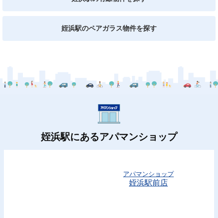
姪浜駅のペアガラス物件を探す
姪浜駅にあるアパマンショップ
アパマンショップ
姪浜駅前店