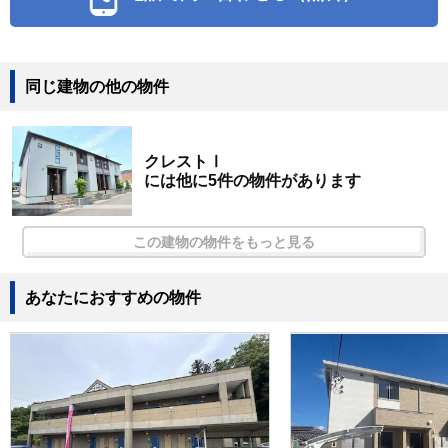
同じ建物の他の物件
クレストⅠ
には他に5件の物件があります
この建物の物件をもっと見る
あなたにおすすめの物件