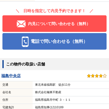
＼ 日時を指定して内見予約できます！ ／
内見について問い合わせる（無料）
電話で問い合わせる（無料）
この物件の取扱い店舗
福島中央店
交通
東北本線福島駅 徒歩11分
会社名
株式会社極東不動産
住所
福島県福島市中町 ３－１１
宅建免許
福島県知事(12)10189