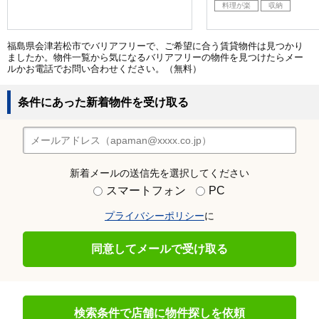
料理が楽
収納
福島県会津若松市でバリアフリーで、ご希望に合う賃貸物件は見つかり
ましたか。物件一覧から気になるバリアフリーの物件を見つけたらメー
ルかお電話でお問い合わせください。（無料）
条件にあった新着物件を受け取る
新着メールの送信先を選択してください
スマートフォン
PC
プライバシーポリシー
に
同意してメールで受け取る
検索条件で店舗に物件探しを依頼