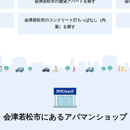
会津若松市の賃貸アパートを探す
会
会津若松市のコンクリート打ちっぱなし（内
装）を探す
会津若松市にあるアパマンショップ