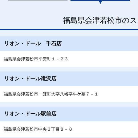
福島県会津若松市のス
リオン・ドール 千石店
福島県会津若松市平安町１－２３
リオン・ドール滝沢店
福島県会津若松市一箕町大字八幡字牛ケ墓７－１
リオン・ドール駅前店
福島県会津若松市中央３丁目８－８