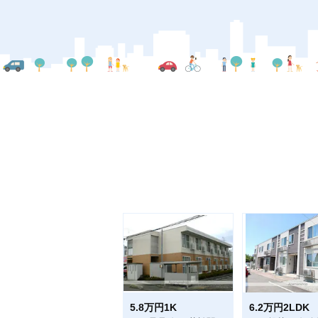
5.8万円1K
6.2万円2LDK