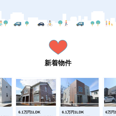
新着物件
6.1万円1LDK
6.1万円1LDK
6万円