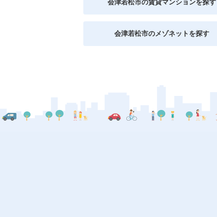
会津若松市の賃貸マンションを探す
会津若松市のメゾネットを探す