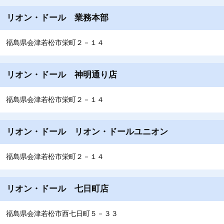
リオン・ドール 業務本部
福島県会津若松市栄町２－１４
リオン・ドール 神明通り店
福島県会津若松市栄町２－１４
リオン・ドール リオン・ドールユニオン
福島県会津若松市栄町２－１４
リオン・ドール 七日町店
福島県会津若松市西七日町５－３３