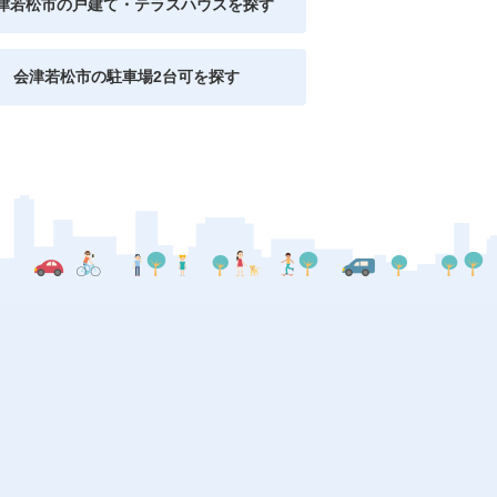
津若松市の戸建て・テラスハウスを探す
会津若松市の駐車場2台可を探す