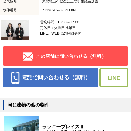
公取協名
東北地区不動産公正取引協議会加盟
物件番号
71296202-07043304
営業時間：10:00～17:00
定休日：火曜日 水曜日
LINE、WEBは24時間受付
この店舗に問い合わせる（無料）
電話で問い合わせる（無料）
LINE
同じ建物の他の物件
ラッキープレイスⅡ