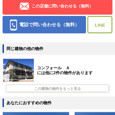
この店舗に問い合わせる（無料）
電話で問い合わせる（無料）
LINE
同じ建物の他の物件
コンフォール Ａ
には他に2件の物件があります
この建物の物件をもっと見る
あなたにおすすめの物件