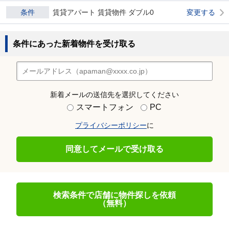
条件
賃貸アパート 賃貸物件 ダブル0
変更する
条件にあった新着物件を受け取る
新着メールの送信先を選択してください
スマートフォン
PC
プライバシーポリシー
に
同意してメールで受け取る
検索条件で店舗に物件探しを依頼
（無料）