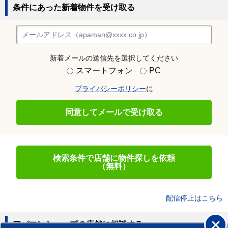
条件にあった新着物件を受け取る
新着メールの送信先を選択してください
スマートフォン
PC
プライバシーポリシー
に
同意してメールで受け取る
検索条件で店舗に物件探しを依頼
（無料）
配信停止はこちら
アパマンショップの店舗に相談する