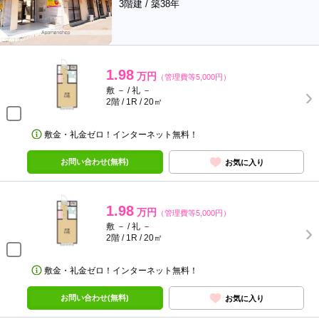
3階建 / 築38年
1.98
万円
（管理費等5,000円）
敷 － / 礼 －
2階 / 1R / 20㎡
敷金・礼金ゼロ！インターネット無料！
お問い合わせ(無料)
お気に入り
1.98
万円
（管理費等5,000円）
敷 － / 礼 －
2階 / 1R / 20㎡
敷金・礼金ゼロ！インターネット無料！
お問い合わせ(無料)
お気に入り