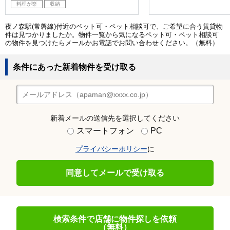
料理が楽
収納
夜ノ森駅(常磐線)付近のペット可・ペット相談可で、ご希望に合う賃貸物
件は見つかりましたか。物件一覧から気になるペット可・ペット相談可
の物件を見つけたらメールかお電話でお問い合わせください。（無料）
条件にあった新着物件を受け取る
新着メールの送信先を選択してください
スマートフォン
PC
プライバシーポリシー
に
同意してメールで受け取る
検索条件で店舗に物件探しを依頼
（無料）