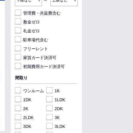
～
管理費・共益費含む
敷金ゼロ
礼金ゼロ
駐車場代含む
フリーレント
家賃カード決済可
初期費用カード決済可
間取り
ワンルーム
1K
1DK
1LDK
2K
2DK
2LDK
3K
3DK
3LDK