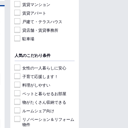
賃貸マンション
賃貸アパート
戸建て・テラスハウス
貸店舗・賃貸事務所
駐車場
人気のこだわり条件
女性の一人暮らしに安心
子育て応援します！
料理がしやすい
ペットと暮らせるお部屋
物がたくさん収納できる
ルームシェア向け
リノベーション＆リフォーム
物件