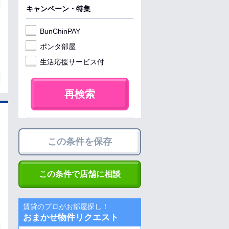
キャンペーン・特集
BunChinPAY
ポンタ部屋
生活応援サービス付
再検索
この条件を保存
この条件で店舗に相談
賃貸のプロがお部屋探し！
おまかせ物件リクエスト