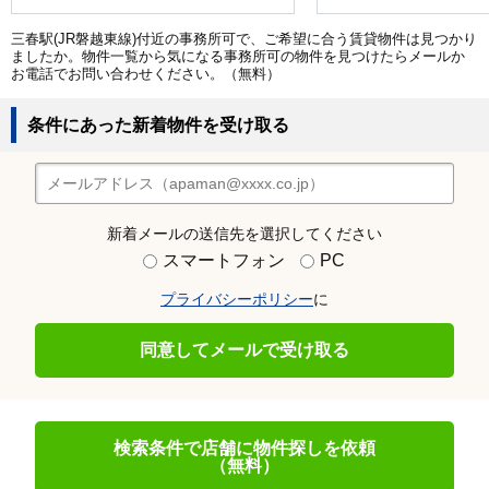
三春駅(JR磐越東線)付近の事務所可で、ご希望に合う賃貸物件は見つかり
ましたか。物件一覧から気になる事務所可の物件を見つけたらメールか
お電話でお問い合わせください。（無料）
条件にあった新着物件を受け取る
新着メールの送信先を選択してください
スマートフォン
PC
プライバシーポリシー
に
同意してメールで受け取る
検索条件で店舗に物件探しを依頼
（無料）