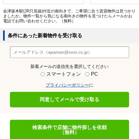
会津坂本駅(JR只見線)付近の南向きで、ご希望に合う賃貸物件は見つかり
ましたか。物件一覧から気になる南向きの物件を見つけたらメールかお
電話でお問い合わせください。（無料）
条件にあった新着物件を受け取る
新着メールの送信先を選択してください
スマートフォン
PC
プライバシーポリシー
に
同意してメールで受け取る
検索条件で店舗に物件探しを依頼
（無料）