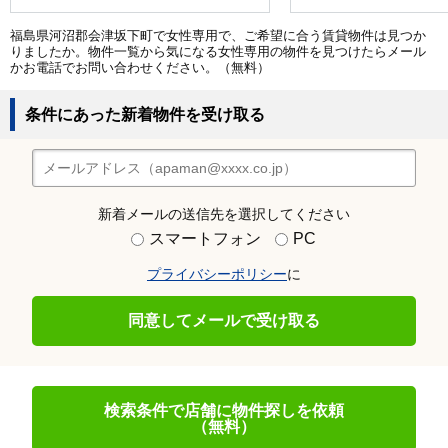
福島県河沼郡会津坂下町で女性専用で、ご希望に合う賃貸物件は見つか
りましたか。物件一覧から気になる女性専用の物件を見つけたらメール
かお電話でお問い合わせください。（無料）
条件にあった新着物件を受け取る
新着メールの送信先を選択してください
スマートフォン
PC
プライバシーポリシー
に
同意してメールで受け取る
検索条件で店舗に物件探しを依頼
（無料）