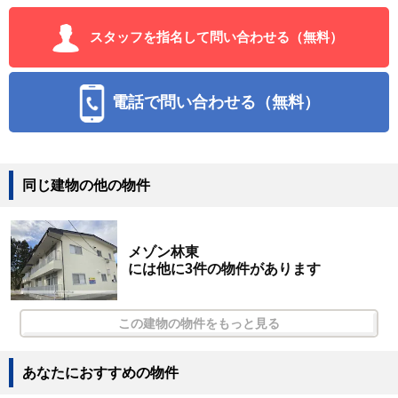
スタッフを指名して問い合わせる（無料）
電話で問い合わせる（無料）
同じ建物の他の物件
メゾン林東
には他に3件の物件があります
この建物の物件をもっと見る
あなたにおすすめの物件