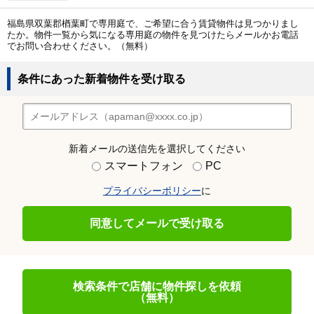
福島県双葉郡楢葉町で専用庭で、ご希望に合う賃貸物件は見つかりまし
たか。物件一覧から気になる専用庭の物件を見つけたらメールかお電話
でお問い合わせください。（無料）
条件にあった新着物件を受け取る
新着メールの送信先を選択してください
スマートフォン
PC
プライバシーポリシー
に
同意してメールで受け取る
検索条件で店舗に物件探しを依頼
（無料）