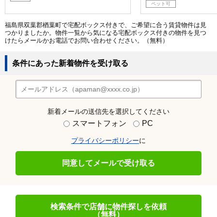
ペット可
福島県双葉郡楢葉町で宅配ボックス付きで、ご希望に合う賃貸物件は見
つかりましたか。物件一覧から気になる宅配ボックス付きの物件を見つ
けたらメールかお電話でお問い合わせください。（無料）
条件にあった新着物件を受け取る
新着メールの送信先を選択してください
スマートフォン
PC
プライバシーポリシー
に
同意してメールで受け取る
検索条件で店舗に物件探しを依頼
（無料）