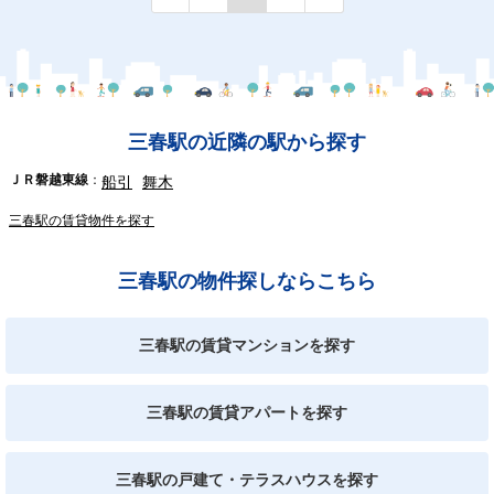
三春駅の近隣の駅から探す
ＪＲ磐越東線
船引
舞木
三春駅の賃貸物件を探す
三春駅の物件探しならこちら
三春駅の賃貸マンションを探す
三春駅の賃貸アパートを探す
三春駅の戸建て・テラスハウスを探す