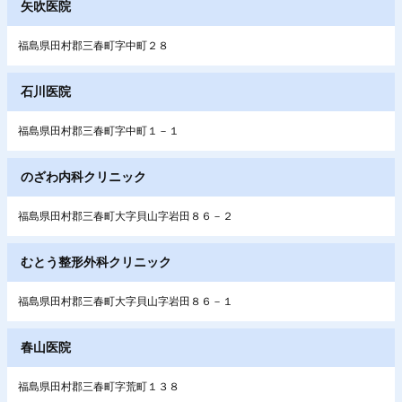
矢吹医院
福島県田村郡三春町字中町２８
石川医院
福島県田村郡三春町字中町１－１
のざわ内科クリニック
福島県田村郡三春町大字貝山字岩田８６－２
むとう整形外科クリニック
福島県田村郡三春町大字貝山字岩田８６－１
春山医院
福島県田村郡三春町字荒町１３８