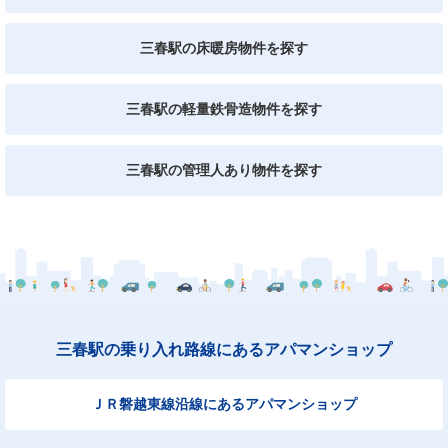
三春駅の床暖房物件を探す
三春駅の軽量鉄骨造物件を探す
三春駅の管理人あり物件を探す
三春駅の乗り入れ路線にあるアパマンショップ
ＪＲ磐越東線沿線にあるアパマンショップ