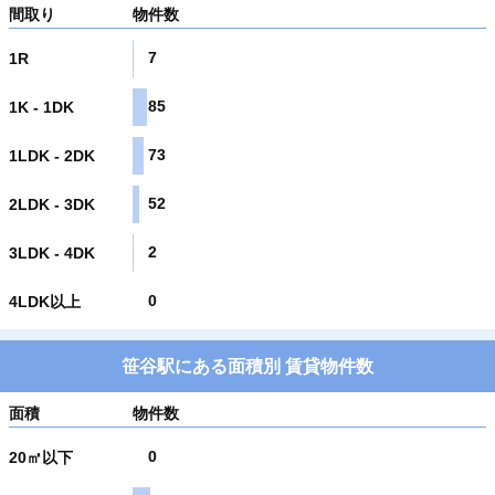
間取り
物件数
7
1R
85
1K - 1DK
73
1LDK - 2DK
52
2LDK - 3DK
2
3LDK - 4DK
0
4LDK以上
笹谷駅にある面積別 賃貸物件数
面積
物件数
0
20㎡以下