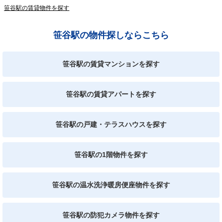
笹谷駅の賃貸物件を探す
笹谷駅の物件探しならこちら
笹谷駅の賃貸マンションを探す
笹谷駅の賃貸アパートを探す
笹谷駅の戸建・テラスハウスを探す
笹谷駅の1階物件を探す
笹谷駅の温水洗浄暖房便座物件を探す
笹谷駅の防犯カメラ物件を探す