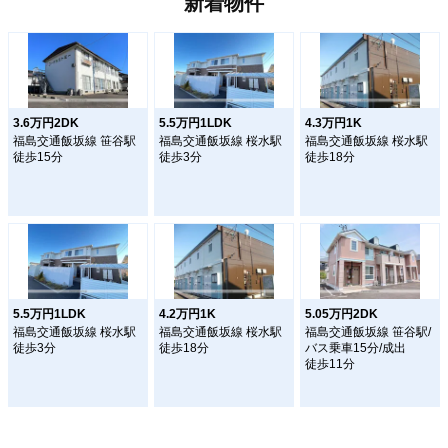
新着物件
3.6万円2DK
5.5万円1LDK
4.3万円1K
福島交通飯坂線 笹谷駅
福島交通飯坂線 桜水駅
福島交通飯坂線 桜水駅
徒歩15分
徒歩3分
徒歩18分
5.5万円1LDK
4.2万円1K
5.05万円2DK
福島交通飯坂線 桜水駅
福島交通飯坂線 桜水駅
福島交通飯坂線 笹谷駅/
徒歩3分
徒歩18分
バス乗車15分/成出
徒歩11分