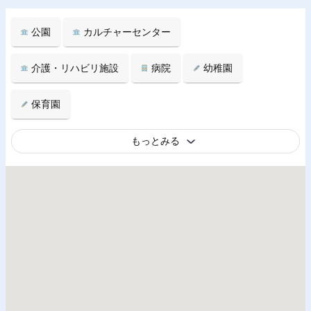
公園
カルチャーセンター
介護・リハビリ施設
病院
幼稚園
保育園
もっとみる