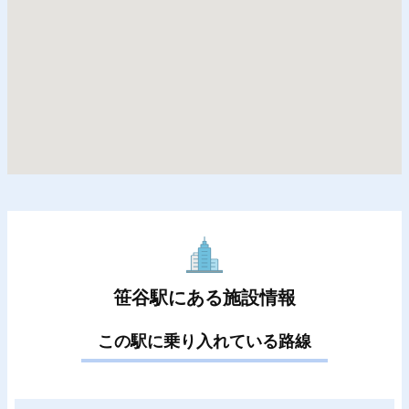
笹谷駅にある施設情報
この駅に乗り入れている路線