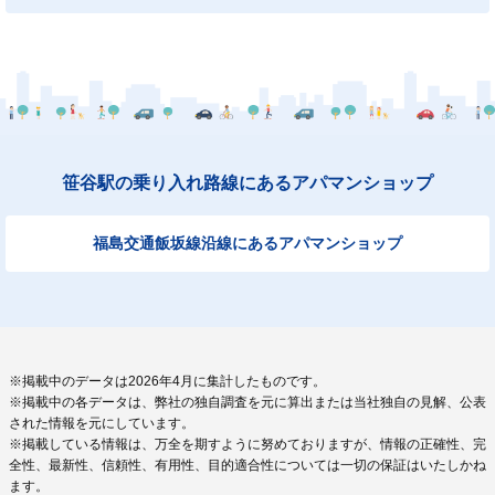
笹谷駅の乗り入れ路線にあるアパマンショップ
福島交通飯坂線沿線にあるアパマンショップ
※掲載中のデータは2026年4月に集計したものです。
※掲載中の各データは、弊社の独自調査を元に算出または当社独自の見解、公表
された情報を元にしています。
※掲載している情報は、万全を期すように努めておりますが、情報の正確性、完
全性、最新性、信頼性、有用性、目的適合性については一切の保証はいたしかね
ます。