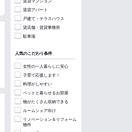
賃貸マンション
賃貸アパート
戸建て・テラスハウス
貸店舗・賃貸事務所
駐車場
人気のこだわり条件
女性の一人暮らしに安心
子育て応援します！
料理がしやすい
ペットと暮らせるお部屋
物がたくさん収納できる
ルームシェア向け
リノベーション＆リフォーム
物件