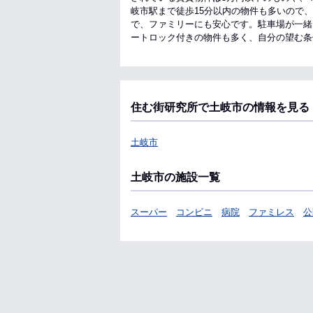
岐市駅まで徒歩15分以内の物件も多いので、
で、ファミリーにも安心です。駐車場が一緒
ートロック付きの物件も多く、自分の望む条
住む街研究所で土岐市の情報を見る
土岐市
土岐市の施設一覧
スーパー
コンビニ
病院
ファミレス
公