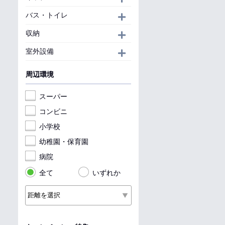
バス・トイレ
開く
収納
開く
室外設備
開く
周辺環境
スーパー
コンビニ
小学校
幼稚園・保育園
病院
全て
いずれか