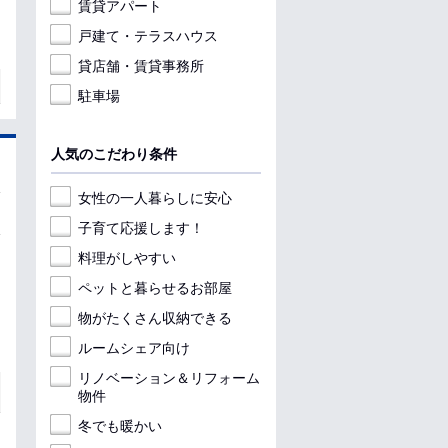
賃貸アパート
戸建て・テラスハウス
貸店舗・賃貸事務所
駐車場
人気のこだわり条件
女性の一人暮らしに安心
子育て応援します！
料理がしやすい
ペットと暮らせるお部屋
物がたくさん収納できる
ルームシェア向け
リノベーション＆リフォーム
物件
冬でも暖かい