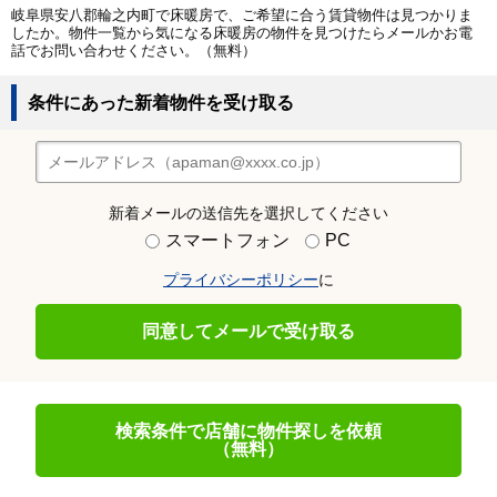
岐阜県安八郡輪之内町で床暖房で、ご希望に合う賃貸物件は見つかりま
したか。物件一覧から気になる床暖房の物件を見つけたらメールかお電
話でお問い合わせください。（無料）
条件にあった新着物件を受け取る
新着メールの送信先を選択してください
スマートフォン
PC
プライバシーポリシー
に
同意してメールで受け取る
検索条件で店舗に物件探しを依頼
（無料）