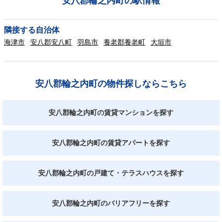
安八郡輪之内町の駅情報
隣接する自治体
海津市
安八郡安八町
羽島市
養老郡養老町
大垣市
安八郡輪之内町の物件探しならこちら
安八郡輪之内町の賃貸マンションを探す
安八郡輪之内町の賃貸アパートを探す
安八郡輪之内町の戸建て・テラスハウスを探す
安八郡輪之内町のバリアフリーを探す