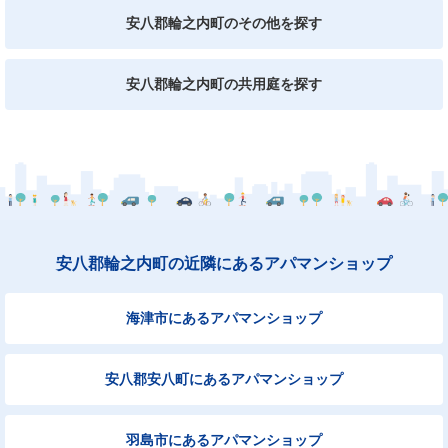
安八郡輪之内町のその他を探す
安八郡輪之内町の共用庭を探す
安八郡輪之内町の近隣にあるアパマンショップ
海津市にあるアパマンショップ
安八郡安八町にあるアパマンショップ
羽島市にあるアパマンショップ