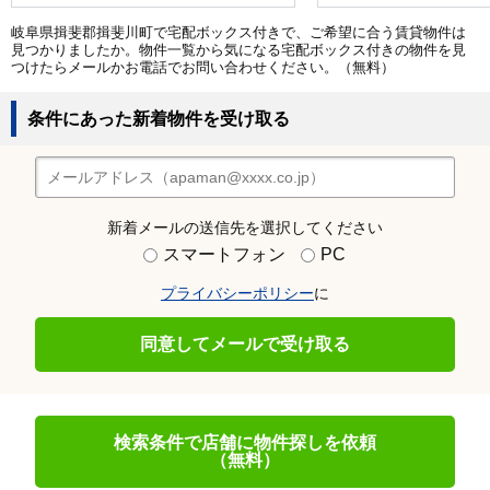
岐阜県揖斐郡揖斐川町で宅配ボックス付きで、ご希望に合う賃貸物件は
見つかりましたか。物件一覧から気になる宅配ボックス付きの物件を見
つけたらメールかお電話でお問い合わせください。（無料）
条件にあった新着物件を受け取る
新着メールの送信先を選択してください
スマートフォン
PC
プライバシーポリシー
に
同意してメールで受け取る
検索条件で店舗に物件探しを依頼
（無料）