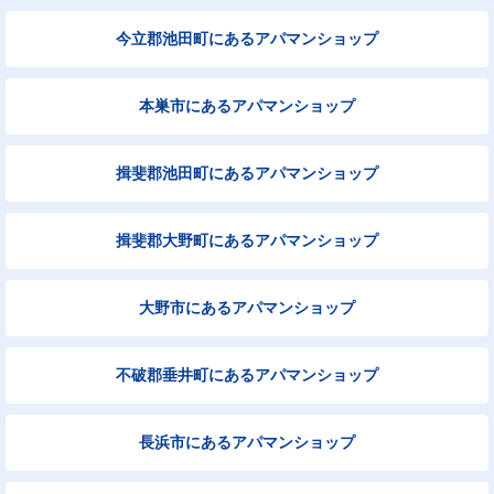
今立郡池田町にあるアパマンショップ
本巣市にあるアパマンショップ
揖斐郡池田町にあるアパマンショップ
揖斐郡大野町にあるアパマンショップ
大野市にあるアパマンショップ
不破郡垂井町にあるアパマンショップ
長浜市にあるアパマンショップ