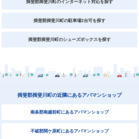
揖斐郡揖斐川町のインターネット対応を探す
揖斐郡揖斐川町の駐車場2台可を探す
揖斐郡揖斐川町のシューズボックスを探す
揖斐郡揖斐川町の近隣にあるアパマンショップ
南条郡南越前町にあるアパマンショップ
不破郡関ケ原町にあるアパマンショップ