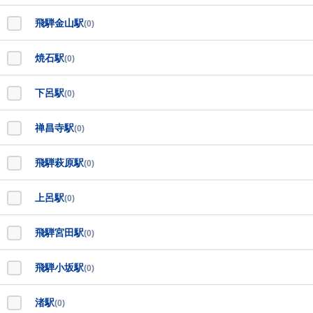
飛騨金山駅
(0)
焼石駅
(0)
下呂駅
(0)
禅昌寺駅
(0)
飛騨萩原駅
(0)
上呂駅
(0)
飛騨宮田駅
(0)
飛騨小坂駅
(0)
渚駅
(0)