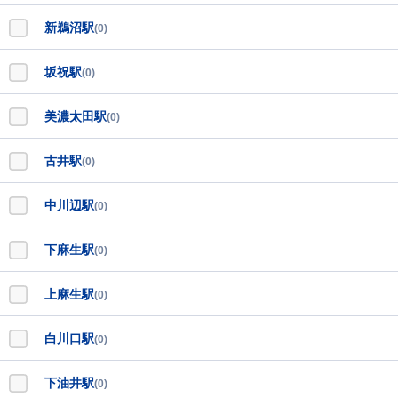
新鵜沼駅
(0)
坂祝駅
(0)
美濃太田駅
(0)
古井駅
(0)
中川辺駅
(0)
下麻生駅
(0)
上麻生駅
(0)
白川口駅
(0)
下油井駅
(0)