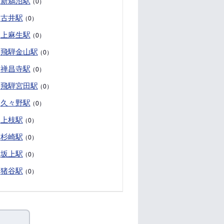
新鵜沼駅
（0）
古井駅
（0）
上麻生駅
（0）
飛騨金山駅
（0）
禅昌寺駅
（0）
飛騨宮田駅
（0）
久々野駅
（0）
上枝駅
（0）
杉崎駅
（0）
坂上駅
（0）
猪谷駅
（0）