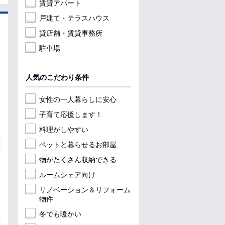
賃貸アパート
戸建て・テラスハウス
貸店舗・賃貸事務所
駐車場
人気のこだわり条件
女性の一人暮らしに安心
子育て応援します！
料理がしやすい
ペットと暮らせるお部屋
物がたくさん収納できる
ルームシェア向け
リノベーション＆リフォーム
物件
冬でも暖かい