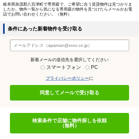
岐阜県加茂郡八百津町で専用庭で、ご希望に合う賃貸物件は見つかりま
したか。物件一覧から気になる専用庭の物件を見つけたらメールかお電
話でお問い合わせください。（無料）
条件にあった新着物件を受け取る
新着メールの送信先を選択してください
スマートフォン
PC
プライバシーポリシー
に
同意してメールで受け取る
検索条件で店舗に物件探しを依頼
（無料）