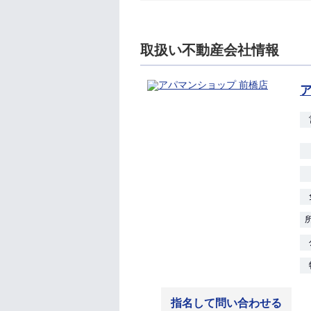
取扱い不動産会社情報
指名して問い合わせる