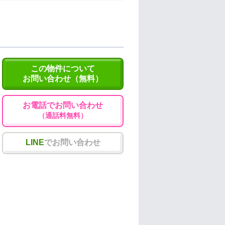
この物件について
お問い合わせ（無料）
お電話でお問い合わせ
（通話料無料）
LINE
でお問い合わせ