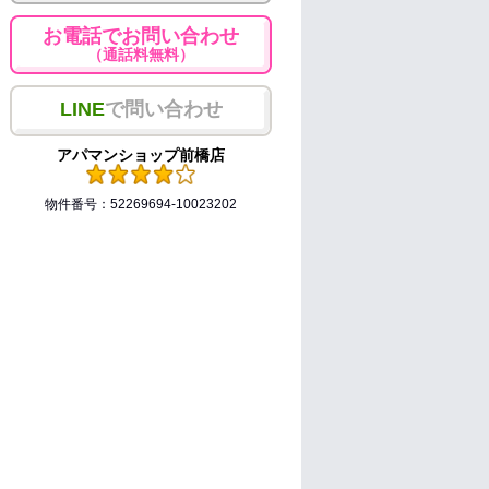
お電話でお問い合わせ
（通話料無料）
LINE
で問い合わせ
アパマンショップ前橋店
物件番号：52269694-10023202