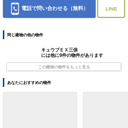
電話で問い合わせる（無料）
LINE
同じ建物の他の物件
キュウブＥＸ三俣
には他に9件の物件があります
この建物の物件をもっと見る
あなたにおすすめの物件