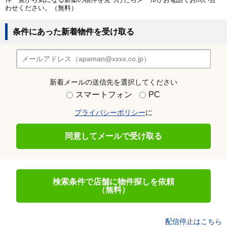
わせください。（無料）
条件にあった新着物件を受け取る
新着メールの送信先を選択してください
スマートフォン
PC
プライバシーポリシー
に
同意してメールで受け取る
検索条件で店舗に物件探しを依頼
（無料）
配信停止はこちら