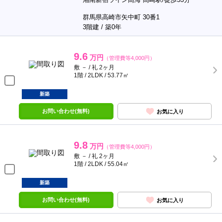
群馬県高崎市矢中町 30番1
3階建 / 築0年
9.6
万円
（管理費等4,000円）
敷 － / 礼 2ヶ月
1階 / 2LDK / 53.77㎡
新築
お問い合わせ(無料)
お気に入り
9.8
万円
（管理費等4,000円）
敷 － / 礼 2ヶ月
1階 / 2LDK / 55.04㎡
新築
お問い合わせ(無料)
お気に入り