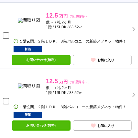
12.5
万円
（管理費等－）
敷 － / 礼 2ヶ月
1階 / 1SLDK / 88.52㎡
１階玄関、２階ＬＤＫ、３階バルコニーの新築メゾネット物件！
新築
お問い合わせ(無料)
お気に入り
12.5
万円
（管理費等－）
敷 － / 礼 2ヶ月
1階 / 1SLDK / 88.52㎡
１階玄関、２階ＬＤＫ、３階バルコニーの新築メゾネット物件！
新築
お問い合わせ(無料)
お気に入り