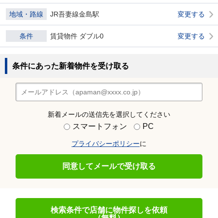
地域・路線
JR吾妻線金島駅
変更する
条件
賃貸物件 ダブル0
変更する
条件にあった新着物件を受け取る
新着メールの送信先を選択してください
スマートフォン
PC
プライバシーポリシー
に
同意してメールで受け取る
検索条件で店舗に物件探しを依頼
（無料）