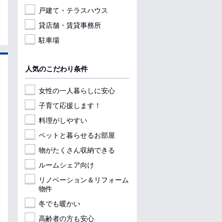
戸建て・テラスハウス
貸店舗・賃貸事務所
駐車場
人気のこだわり条件
女性の一人暮らしに安心
子育て応援します！
料理がしやすい
ペットと暮らせるお部屋
物がたくさん収納できる
ルームシェア向け
リノベーション＆リフォーム
物件
冬でも暖かい
高齢者の方も安心