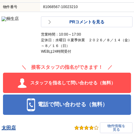
物件番号
81068567-10023210
PRコメントを見る
営業時間：10:00～17:00
定休日：水曜日 ※夏季休業 ２０２６／８／１４（金）
～８／１６（日）
WEBは24時間受付
＼ 接客スタッフの指名ができます！ ／
スタッフを指名して問い合わせる（無料）
電話で問い合わせる（無料）
物件情報を
太田店
見る