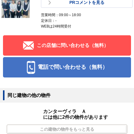
PRコメントを見る
営業時間：09:00～18:00
定休日：-
WEBは24時間受付
この店舗に問い合わせる（無料）
電話で問い合わせる（無料）
同じ建物の他の物件
カンターヴィラ Ａ
には他に2件の物件があります
この建物の物件をもっと見る