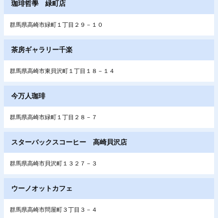
珈琲哲學 緑町店
群馬県高崎市緑町１丁目２９－１０
茶房ギャラリー千楽
群馬県高崎市東貝沢町１丁目１８－１４
今万人珈琲
群馬県高崎市緑町１丁目２８－７
スターバックスコーヒー 高崎貝沢店
群馬県高崎市貝沢町１３２７－３
ウーノオットカフェ
群馬県高崎市問屋町３丁目３－４