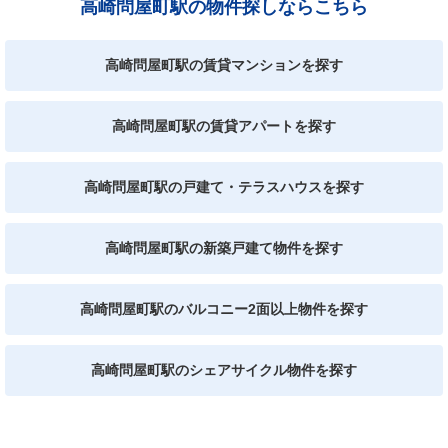
高崎問屋町駅の物件探しならこちら
高崎問屋町駅の賃貸マンションを探す
高崎問屋町駅の賃貸アパートを探す
高崎問屋町駅の戸建て・テラスハウスを探す
高崎問屋町駅の新築戸建て物件を探す
高崎問屋町駅のバルコニー2面以上物件を探す
高崎問屋町駅のシェアサイクル物件を探す