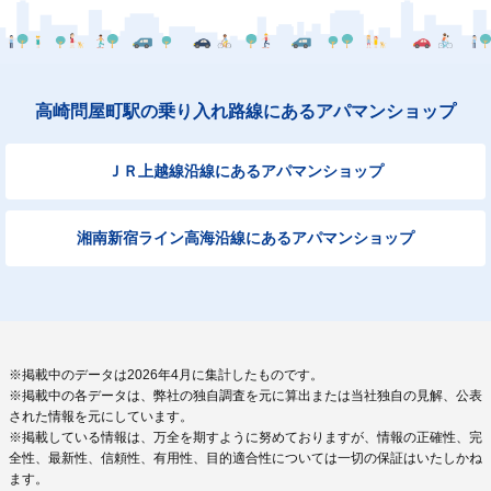
高崎問屋町駅の乗り入れ路線にあるアパマンショップ
ＪＲ上越線沿線にあるアパマンショップ
湘南新宿ライン高海沿線にあるアパマンショップ
※掲載中のデータは2026年4月に集計したものです。
※掲載中の各データは、弊社の独自調査を元に算出または当社独自の見解、公表
された情報を元にしています。
※掲載している情報は、万全を期すように努めておりますが、情報の正確性、完
全性、最新性、信頼性、有用性、目的適合性については一切の保証はいたしかね
ます。